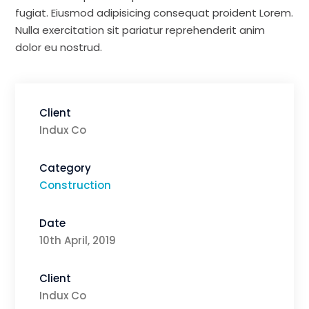
fugiat. Eiusmod adipisicing consequat proident Lorem.
Nulla exercitation sit pariatur reprehenderit anim
dolor eu nostrud.
Client
Indux Co
Category
Construction
Date
10th April, 2019
Client
Indux Co