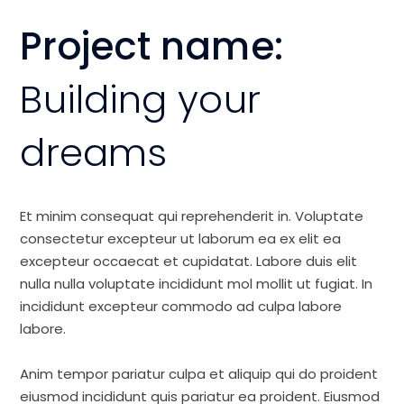
Project name:
Building your
dreams
Et minim consequat qui reprehenderit in. Voluptate
consectetur excepteur ut laborum ea ex elit ea
excepteur occaecat et cupidatat. Labore duis elit
nulla nulla voluptate incididunt mol mollit ut fugiat. In
incididunt excepteur commodo ad culpa labore
labore.
Anim tempor pariatur culpa et aliquip qui do proident
eiusmod incididunt quis pariatur ea proident. Eiusmod