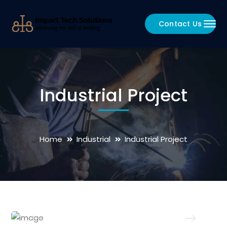
Contact Us
Industrial Project
Home
Industrial
Industrial Project