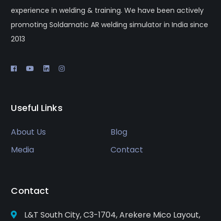
experience in welding & training. We have been actively
promoting Soldamatic AR welding simulator in India since
2013
Useful Links
About Us
Blog
Media
Contact
Contact
L&T South City, C3-1704, Arekere Mico Layout,