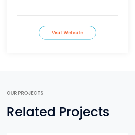
Visit Website
OUR PROJECTS
Related Projects