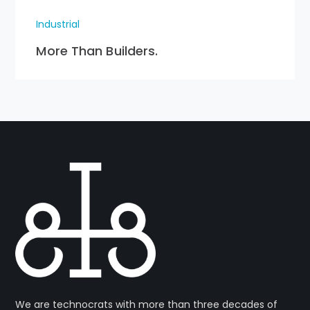
Industrial
More Than Builders.
We are technocrats with more than three decades of