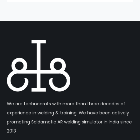
We are technocrats with more than three decades of
experience in welding & training. We have been actively
promoting Soldamatic AR welding simulator in India since
2013