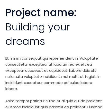
Project name:
Building your
dreams
Et minim consequat qui reprehenderit in. Voluptate
consectetur excepteur ut laborum ea ex elit ea
excepteur occaecat et cupidatat. Labore duis elit
nulla nulla voluptate incididunt mol mollit ut fugiat. In
incididunt excepteur commodo ad culpa labore
labore.
Anim tempor pariatur culpa et aliquip qui do proident
eiusmod incididunt quis pariatur ea proident. Eiusmod