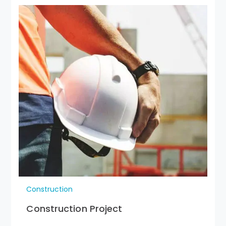
Construction
Construction Project