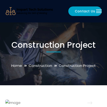
Contact Us
Construction Project
Home
Construction
Construction Project