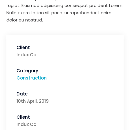
fugiat. Eiusmod adipisicing consequat proident Lorem.
Nulla exercitation sit pariatur reprehenderit anim
dolor eu nostrud.
Client
Indux Co
Category
Construction
Date
10th April, 2019
Client
Indux Co