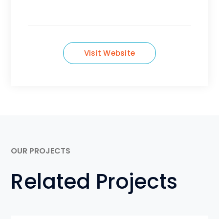
Visit Website
OUR PROJECTS
Related Projects